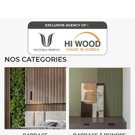
NOS CATEGORIES