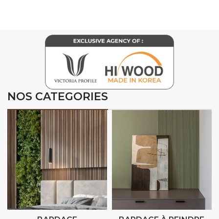
NOS CATEGORIES