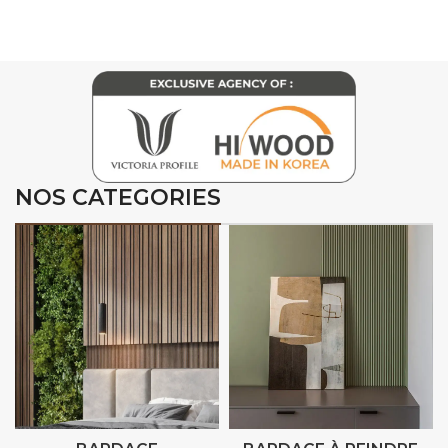
NOS CATEGORIES