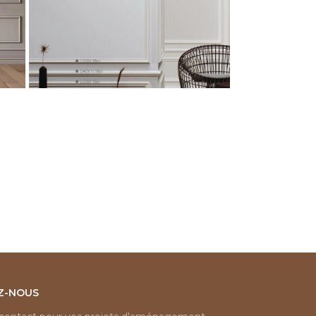
Z-NOUS