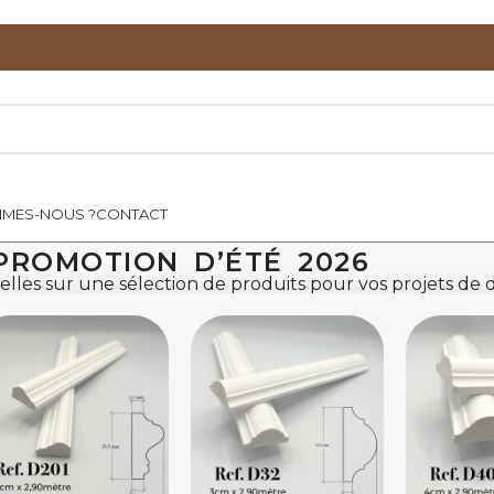
MMES-NOUS ?
CONTACT
PROMOTION D’ÉTÉ 2026
lles sur une sélection de produits pour vos projets de dé