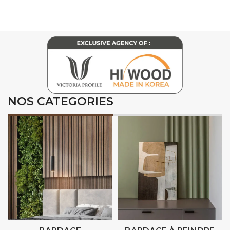
NOS CATEGORIES