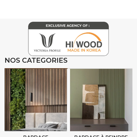
NOS CATEGORIES