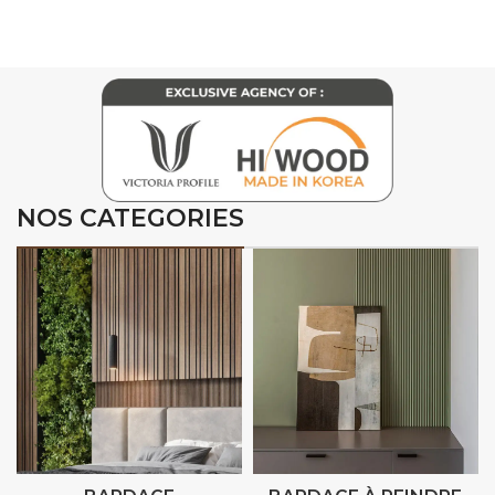
NOS CATEGORIES