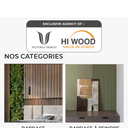
NOS CATEGORIES