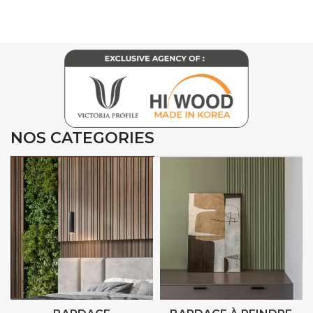
NOS CATEGORIES