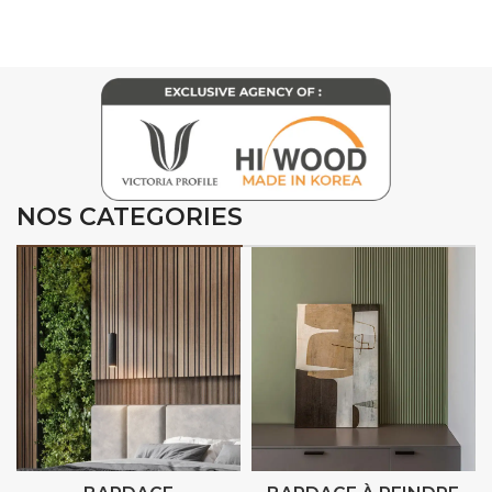
NOS CATEGORIES