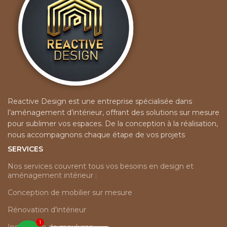
Reactive Design est une entreprise spécialisée dans
l’aménagement d’intérieur, offrant des solutions sur mesure
pour sublimer vos espaces. De la conception à la réalisation,
nous accompagnons chaque étape de vos projets
SERVICES
Nos services couvrent tous vos besoins en design et
aménagement intérieur :
Conception de mobilier sur mesure
Rénovation d’intérieur
1
Installation de moulures