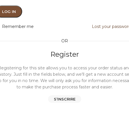
LOG IN
Remember me
Lost your passwor
OR
Register
egistering for this site allows you to access your order status a
istory. Just fill in the fields below, and we'll get a new account s
p for you in no time. We will only ask you for information necessa
to make the purchase process faster and easier.
S’INSCRIRE