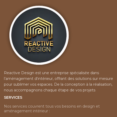
Reactive Design est une entreprise spécialisée dans
l’aménagement d’intérieur, offrant des solutions sur mesure
pour sublimer vos espaces. De la conception à la réalisation,
nous accompagnons chaque étape de vos projets
SERVICES
Nos services couvrent tous vos besoins en design et
aménagement intérieur :