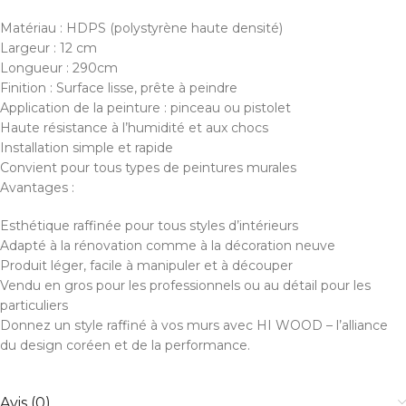
Matériau : HDPS (polystyrène haute densité)
Largeur : 12 cm
Longueur : 290cm
Finition : Surface lisse, prête à peindre
Application de la peinture : pinceau ou pistolet
Haute résistance à l’humidité et aux chocs
Installation simple et rapide
Convient pour tous types de peintures murales
Avantages :
Esthétique raffinée pour tous styles d’intérieurs
Adapté à la rénovation comme à la décoration neuve
Produit léger, facile à manipuler et à découper
Vendu en gros pour les professionnels ou au détail pour les
particuliers
Donnez un style raffiné à vos murs avec HI WOOD – l’alliance
du design coréen et de la performance.
Avis (0)