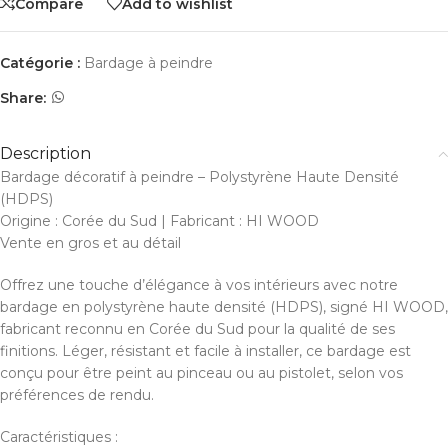
Compare
Add to wishlist
Catégorie :
Bardage à peindre
Share:
Description
Bardage décoratif à peindre – Polystyrène Haute Densité
(HDPS)
Origine : Corée du Sud | Fabricant : HI WOOD
Vente en gros et au détail
Offrez une touche d’élégance à vos intérieurs avec notre
bardage en polystyrène haute densité (HDPS), signé HI WOOD,
fabricant reconnu en Corée du Sud pour la qualité de ses
finitions. Léger, résistant et facile à installer, ce bardage est
conçu pour être peint au pinceau ou au pistolet, selon vos
préférences de rendu.
Caractéristiques :