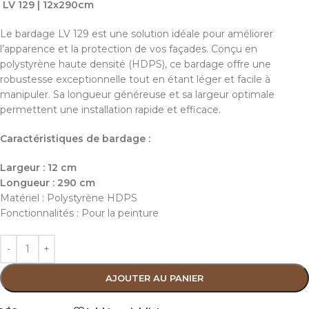
LV 129 | 12x290cm
Le bardage LV 129 est une solution idéale pour améliorer
l’apparence et la protection de vos façades. Conçu en
polystyrène haute densité (HDPS), ce bardage offre une
robustesse exceptionnelle tout en étant léger et facile à
manipuler. Sa longueur généreuse et sa largeur optimale
permettent une installation rapide et efficace.
Caractéristiques de bardage :
Largeur : 12 cm
Longueur : 290 cm
Matériel : Polystyrène HDPS
Fonctionnalités : Pour la peinture
AJOUTER AU PANIER