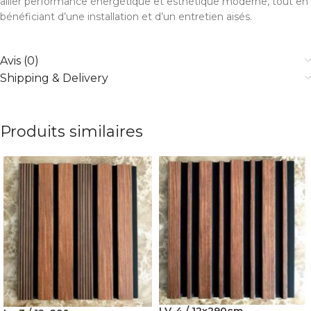
allier performance énergétique et esthétique moderne, tout en
bénéficiant d’une installation et d’un entretien aisés.
Avis (0)
Shipping & Delivery
Produits similaires