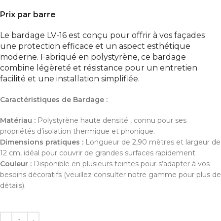
Prix par barre
Le bardage LV-16 est conçu pour offrir à vos façades
une protection efficace et un aspect esthétique
moderne. Fabriqué en polystyrène, ce bardage
combine légèreté et résistance pour un entretien
facilité et une installation simplifiée.
Caractéristiques de Bardage :
Matériau :
Polystyrène haute densité , connu pour ses
propriétés d’isolation thermique et phonique.
Dimensions pratiques :
Longueur de 2,90 mètres et largeur de
12 cm, idéal pour couvrir de grandes surfaces rapidement.
Couleur :
Disponible en plusieurs teintes pour s’adapter à vos
besoins décoratifs (veuillez consulter notre gamme pour plus de
détails).