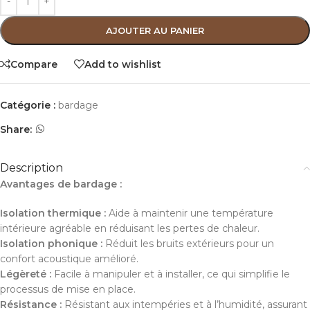
AJOUTER AU PANIER
Compare
Add to wishlist
Catégorie :
bardage
Share:
Description
Avantages de bardage :
Isolation thermique :
Aide à maintenir une température
intérieure agréable en réduisant les pertes de chaleur.
Isolation phonique :
Réduit les bruits extérieurs pour un
confort acoustique amélioré.
Légèreté :
Facile à manipuler et à installer, ce qui simplifie le
processus de mise en place.
Résistance :
Résistant aux intempéries et à l’humidité, assurant