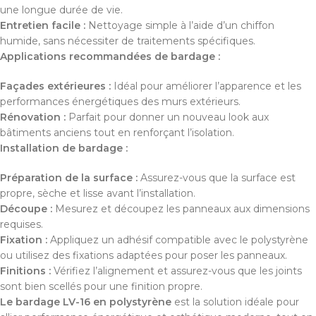
une longue durée de vie.
Entretien facile :
Nettoyage simple à l’aide d’un chiffon
humide, sans nécessiter de traitements spécifiques.
Applications recommandées de bardage :
Façades extérieures :
Idéal pour améliorer l’apparence et les
performances énergétiques des murs extérieurs.
Rénovation :
Parfait pour donner un nouveau look aux
bâtiments anciens tout en renforçant l’isolation.
Installation de bardage :
Préparation de la surface :
Assurez-vous que la surface est
propre, sèche et lisse avant l’installation.
Découpe :
Mesurez et découpez les panneaux aux dimensions
requises.
Fixation :
Appliquez un adhésif compatible avec le polystyrène
ou utilisez des fixations adaptées pour poser les panneaux.
Finitions :
Vérifiez l’alignement et assurez-vous que les joints
sont bien scellés pour une finition propre.
Le bardage LV-16 en polystyrène
est la solution idéale pour